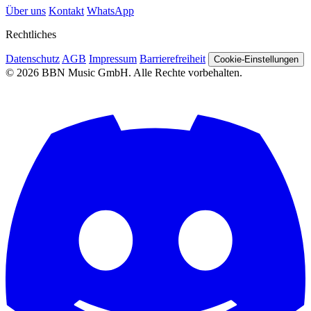
Über uns
Kontakt
WhatsApp
Rechtliches
Datenschutz
AGB
Impressum
Barrierefreiheit
Cookie-Einstellungen
© 2026 BBN Music GmbH. Alle Rechte vorbehalten.