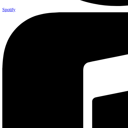
Spotify