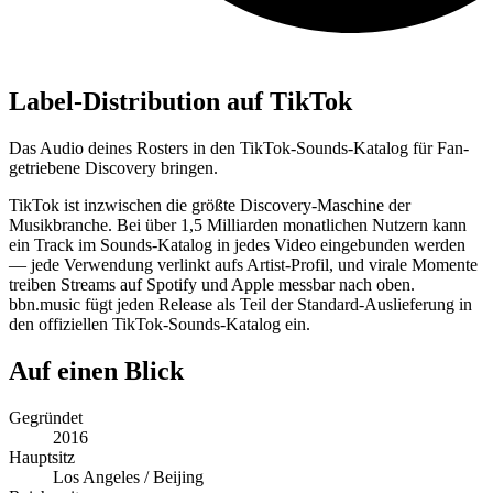
Label-Distribution auf TikTok
Das Audio deines Rosters in den TikTok-Sounds-Katalog für Fan-
getriebene Discovery bringen.
TikTok ist inzwischen die größte Discovery-Maschine der
Musikbranche. Bei über 1,5 Milliarden monatlichen Nutzern kann
ein Track im Sounds-Katalog in jedes Video eingebunden werden
— jede Verwendung verlinkt aufs Artist-Profil, und virale Momente
treiben Streams auf Spotify und Apple messbar nach oben.
bbn.music fügt jeden Release als Teil der Standard-Auslieferung in
den offiziellen TikTok-Sounds-Katalog ein.
Auf einen Blick
Gegründet
2016
Hauptsitz
Los Angeles / Beijing