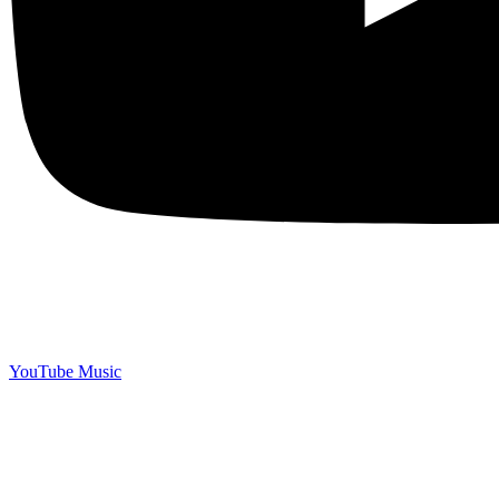
YouTube Music