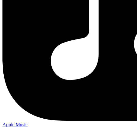
Apple Music