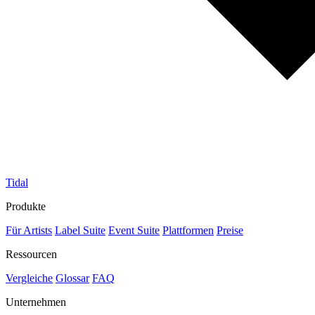
Tidal
Produkte
Für Artists
Label Suite
Event Suite
Plattformen
Preise
Ressourcen
Vergleiche
Glossar
FAQ
Unternehmen