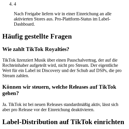
4
Nach Freigabe liefern wir in einer Einreichung an alle
aktivierten Stores aus. Pro-Plattform-Status im Label-
Dashboard.
Häufig gestellte Fragen
Wie zahlt TikTok Royalties?
TikTok lizenziert Musik über einen Pauschalvertrag, der auf die
Rechteinhaber aufgeteilt wird, nicht pro Stream. Der eigentliche
Wert für ein Label ist Discovery und der Schub auf DSPs, die pro
Stream zahlen.
Können wir steuern, welche Releases auf TikTok
gehen?
Ja. TikTok ist bei neuen Releases standardmäßig aktiv, lässt sich
aber pro Release vor der Einreichung deaktivieren.
Label-Distribution auf TikTok einrichten